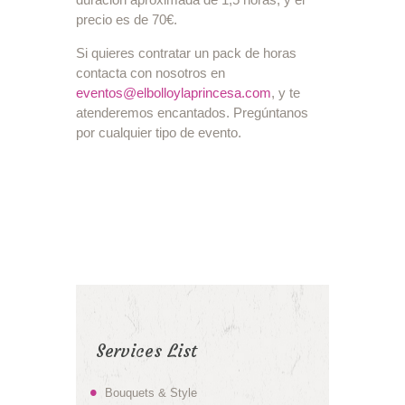
precio es de 70€.
Si quieres contratar un pack de horas
contacta con nosotros en
eventos@elbolloylaprincesa.com
, y te
atenderemos encantados. Pregúntanos
por cualquier tipo de evento.
Services List
Bouquets & Style