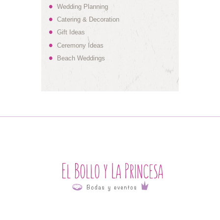
Wedding Planning
Catering & Decoration
Gift Ideas
Ceremony Ideas
Beach Weddings