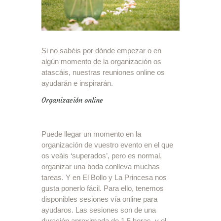
Si no sabéis por dónde empezar o en
algún momento de la organización os
atascáis, nuestras reuniones online os
ayudarán e inspirarán.
Organización online
Puede llegar un momento en la
organización de vuestro evento en el que
os veáis ‘superados’, pero es normal,
organizar una boda conlleva muchas
tareas. Y en El Bollo y La Princesa nos
gusta ponerlo fácil. Para ello, tenemos
disponibles sesiones vía online para
ayudaros. Las sesiones son de una
duración aproximada de 1,5 horas, y el