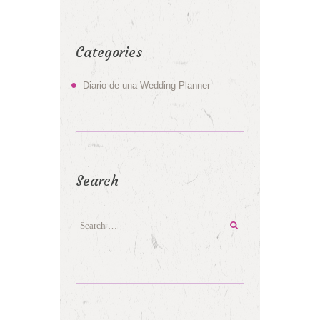
Categories
Diario de una Wedding Planner
Search