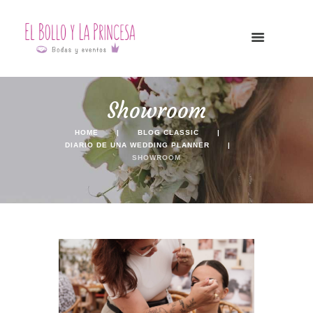
Showroom
HOME
BLOG CLASSIC
DIARIO DE UNA WEDDING PLANNER
SHOWROOM