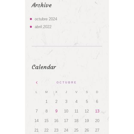
Archive
octubre
2024
abril
2022
Calendar
OCTUBRE
L
M
X
J
V
S
D
1
2
3
4
5
6
7
8
9
10
11
12
13
14
15
16
17
18
19
20
21
22
23
24
25
26
27