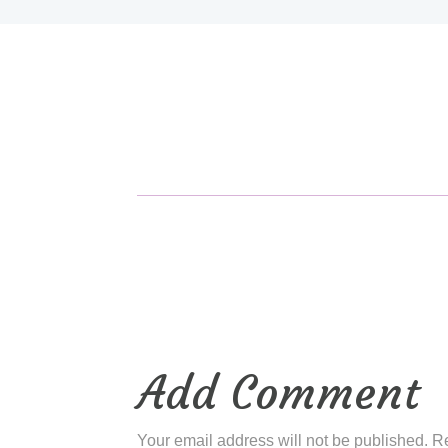
Add Comment
Your email address will not be published. R