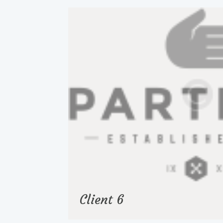
Client 6