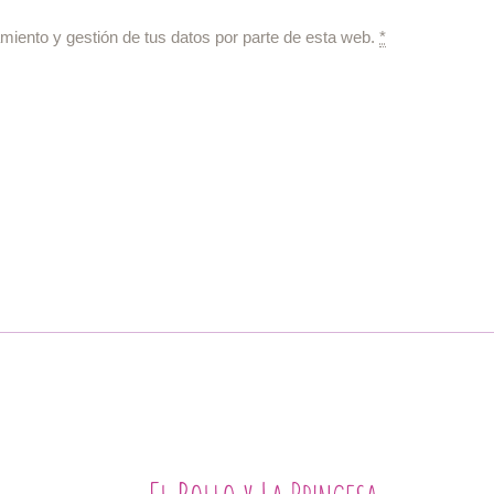
miento y gestión de tus datos por parte de esta web.
*