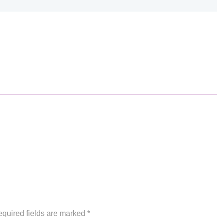
equired fields are marked *