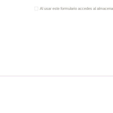
Al usar este formulario accedes al almacena