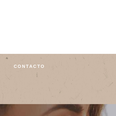
CONTACTO