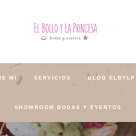
RE MI
SERVICIOS
BLOG ELBYLP
SHOWROOM BODAS Y EVENTOS