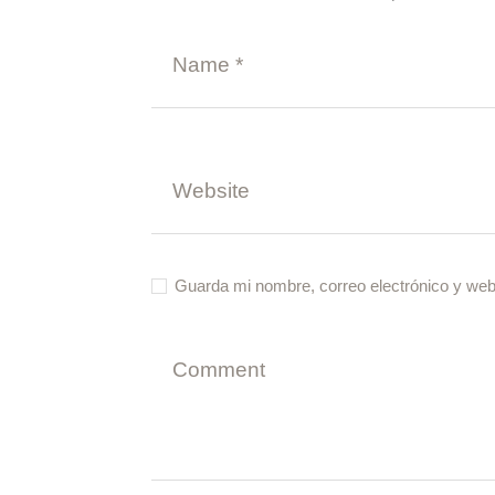
Guarda mi nombre, correo electrónico y web