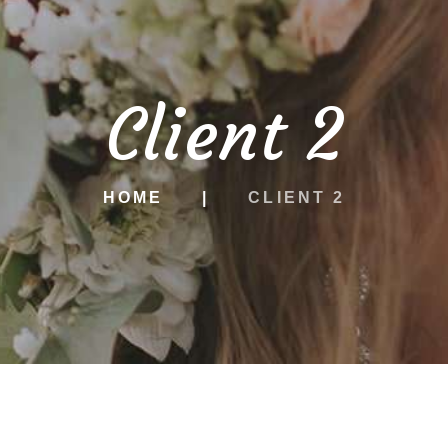
Client 2
HOME
CLIENT 2