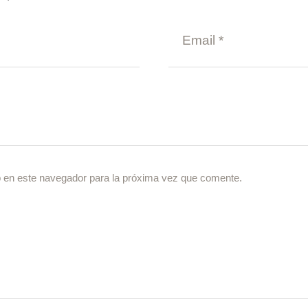
 en este navegador para la próxima vez que comente.