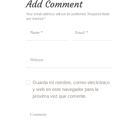
Add Comment
Your email address will not be published. Required fields
are marked *
Guarda mi nombre, correo electrónico
y web en este navegador para la
próxima vez que comente.