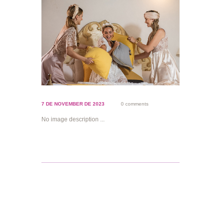
7 DE NOVEMBER DE 2023
0 comments
No image description ...