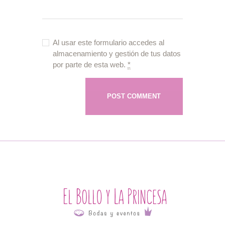
Al usar este formulario accedes al
almacenamiento y gestión de tus datos
por parte de esta web.
*