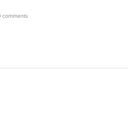
0 comments