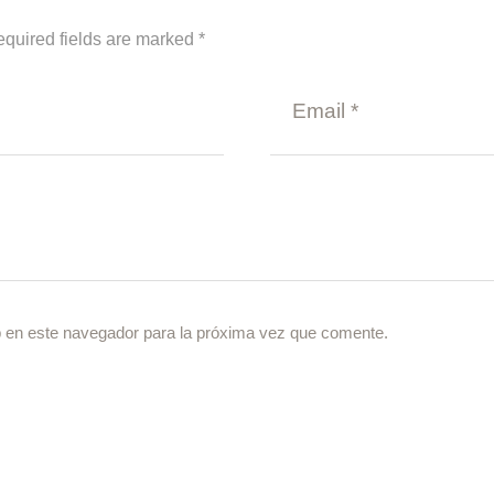
equired fields are marked *
 en este navegador para la próxima vez que comente.