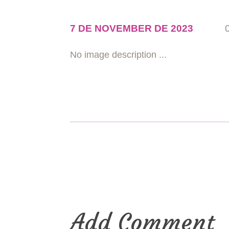
7 DE NOVEMBER DE 2023
No image description ...
Add Comment