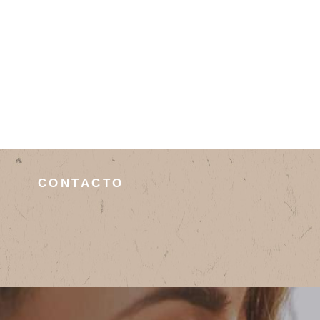
CONTACTO