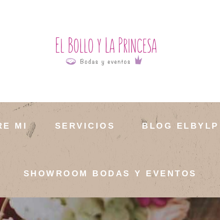
RE MI
SERVICIOS
BLOG ELBYLP
SHOWROOM BODAS Y EVENTOS