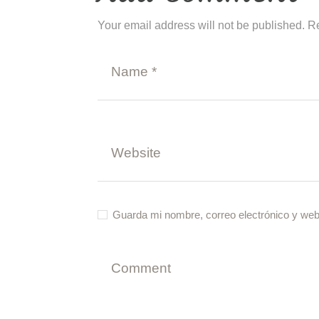
Your email address will not be published. R
Guarda mi nombre, correo electrónico y web