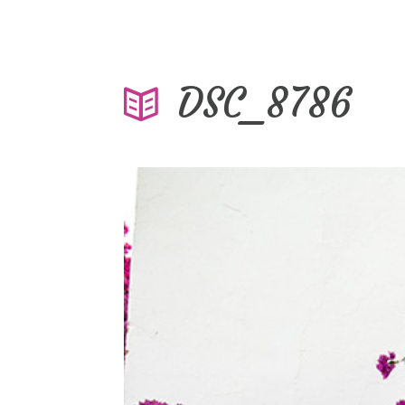
DSC_8786