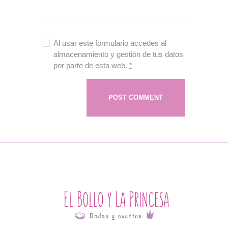
Al usar este formulario accedes al
almacenamiento y gestión de tus datos
por parte de esta web.
*