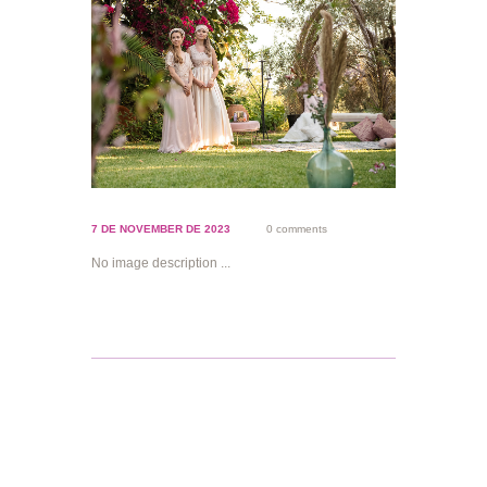
7 DE NOVEMBER DE 2023
0 comments
No image description ...