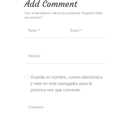
Add Comment
Your email address will not be published. Required fields
are marked *
Guarda mi nombre, correo electrónico
y web en este navegador para la
próxima vez que comente.