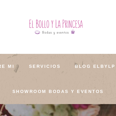
RE MI
SERVICIOS
BLOG ELBYLP
SHOWROOM BODAS Y EVENTOS