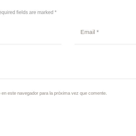
equired fields are marked *
 en este navegador para la próxima vez que comente.