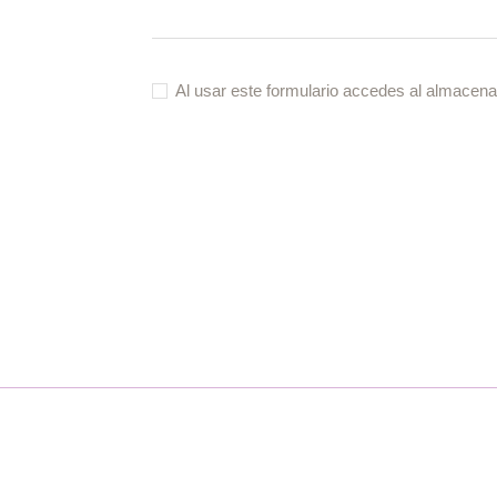
Al usar este formulario accedes al almacena