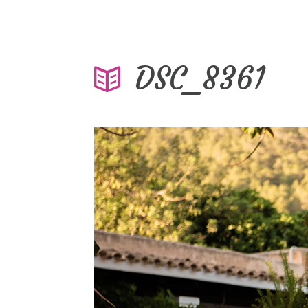
DSC_8361