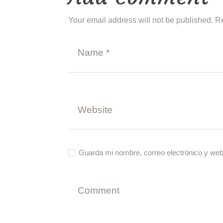
Your email address will not be published. R
Guarda mi nombre, correo electrónico y web