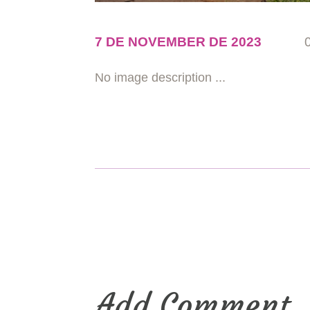
7 DE NOVEMBER DE 2023
No image description ...
Add Comment