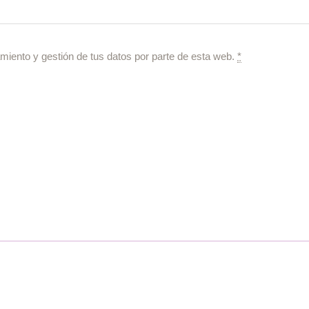
miento y gestión de tus datos por parte de esta web.
*