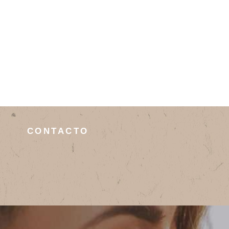
CONTACTO