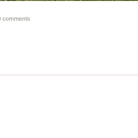
0 comments